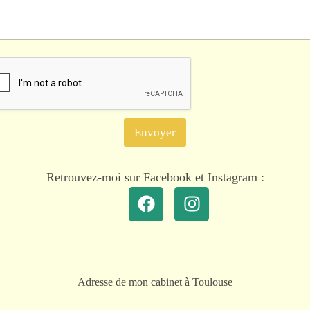
Envoyer
Retrouvez-moi sur Facebook et Instagram :
Adresse de mon cabinet à Toulouse