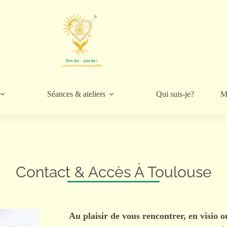
Séances & ateliers
Qui suis-je?
M
Contact & Accès À Toulouse
Au plaisir de vous rencontrer, en visio 