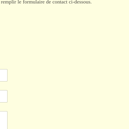
 remplir le formulaire de contact ci-dessous.