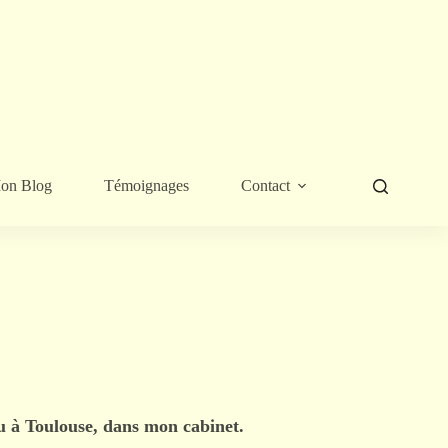
on Blog
Témoignages
Contact
ou à Toulouse, dans mon cabinet.