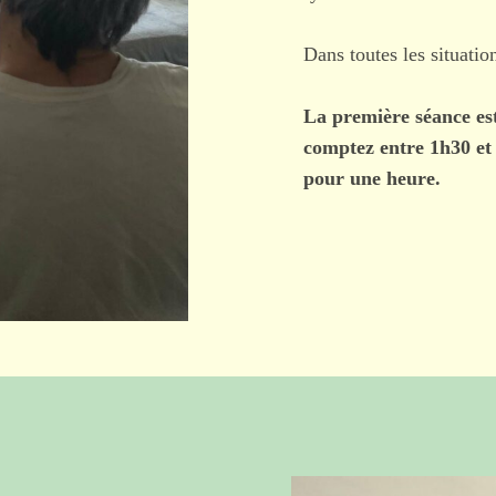
Dans toutes les situatio
La première séance est
comptez entre 1h30 et 
pour une heure.