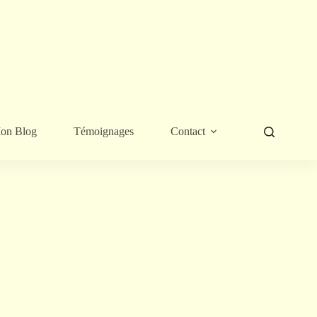
on Blog
Témoignages
Contact