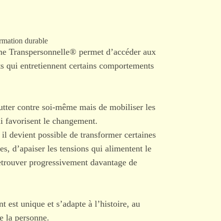
ormation durable
e Transpersonnelle® permet d’accéder aux
s qui entretiennent certains comportements
lutter contre soi-même mais de mobiliser les
i favorisent le changement.
il devient possible de transformer certaines
es, d’apaiser les tensions qui alimentent le
etrouver progressivement davantage de
st unique et s’adapte à l’histoire, au
e la personne.