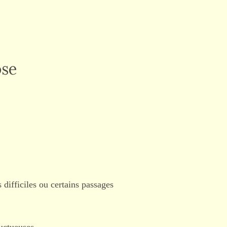
ose
difficiles ou certains passages