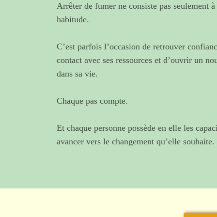
Arrêter de fumer ne consiste pas seulement à
habitude.
C’est parfois l’occasion de retrouver confianc
contact avec ses ressources et d’ouvrir un no
dans sa vie.
Chaque pas compte.
Et chaque personne possède en elle les capaci
avancer vers le changement qu’elle souhaite.