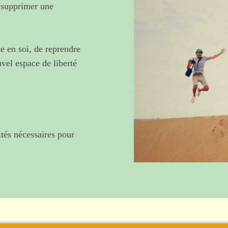
 supprimer une
e en soi, de reprendre
uvel espace de liberté
tés nécessaires pour