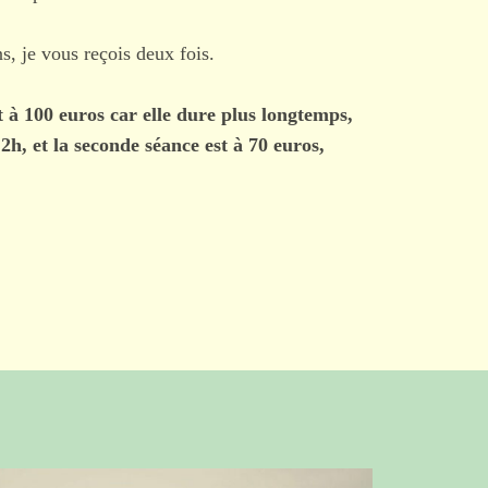
ns, je vous reçois deux fois.
 à 100 euros car elle dure plus longtemps,
2h, et la seconde séance est à 70 euros,