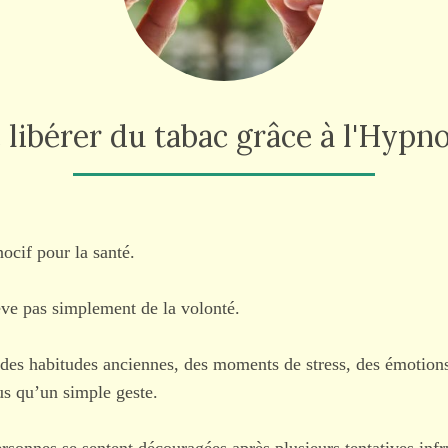
 libérer du tabac grâce à l'Hypn
ocif pour la santé.
ève pas simplement de la volonté.
des habitudes anciennes, des moments de stress, des émotions 
lus qu’un simple geste.