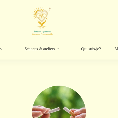
Séances & ateliers
Qui suis-je?
M