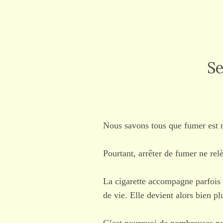
Se
Nous savons tous que fumer est n
Pourtant, arrêter de fumer ne rel
La cigarette accompagne parfois 
de vie. Elle devient alors bien p