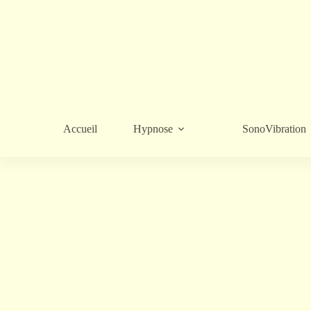
Accueil
Hypnose
SonoVibration