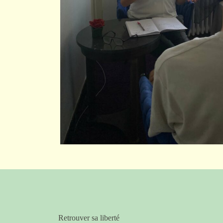
Retrouver sa liberté